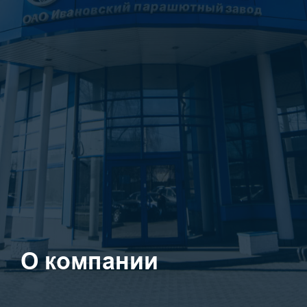
О компании